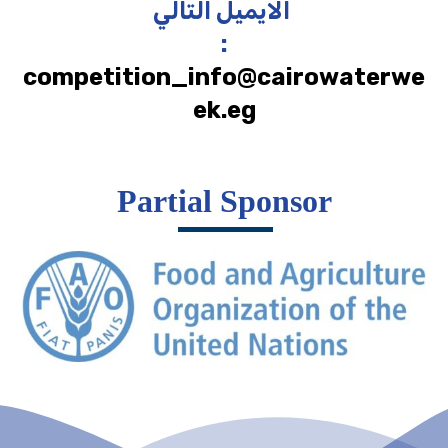
الايميل التالي
:
competition_info@cairowaterwe
ek.eg
Partial Sponsor