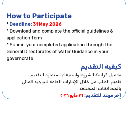
How to Participate
*
Deadline:
31 May 2026
* Download and complete the official guidelines &
application form
* Submit your completed application through the
General Directorates of Water Guidance in your
governorate
كيفية التقديم
تحميل كراسة الشروط واستيفاء استمارة التقديم
تقديم الطلب من خلال الإدارات العامة للتوجيه المائي
بالمحافظات المختلفة
آخر موعد للتقديم:
٣١ مايو ٢٠٢٦