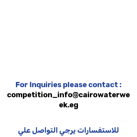
For Inquiries please contact :
competition_info@cairowaterwe
ek.eg
للاستفسارات يرجي التواصل علي