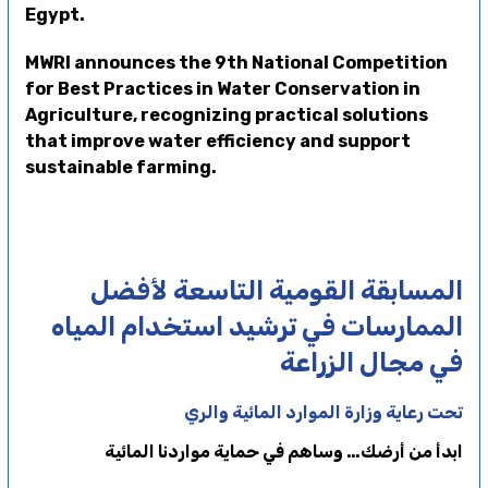
Egypt.
MWRI announces the 9th National Competition
for Best Practices in Water Conservation in
Agriculture, recognizing practical solutions
that improve water efficiency and support
sustainable farming.
المسابقة القومية التاسعة لأفضل
الممارسات في ترشيد استخدام المياه
في مجال الزراعة
تحت رعاية وزارة الموارد المائية والري
ابدأ من أرضك… وساهم في حماية مواردنا المائية