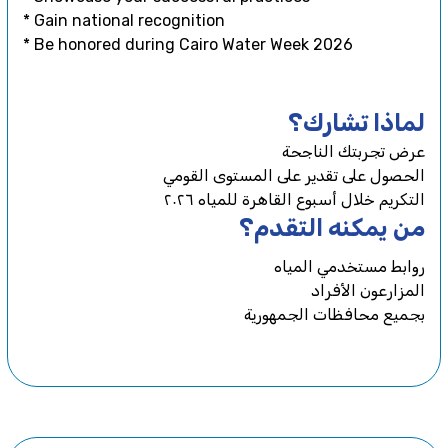
* Gain national recognition
* Be honored during Cairo Water Week 2026
لماذا تشارك؟
عرض تجربتك الناجحة
الحصول على تقدير على المستوى القومي
التكريم خلال أسبوع القاهرة للمياه ٢٠٢٦
من يمكنه التقدم؟
روابط مستخدمي المياه
المزارعون الأفراد
بجميع محافظات الجمهورية