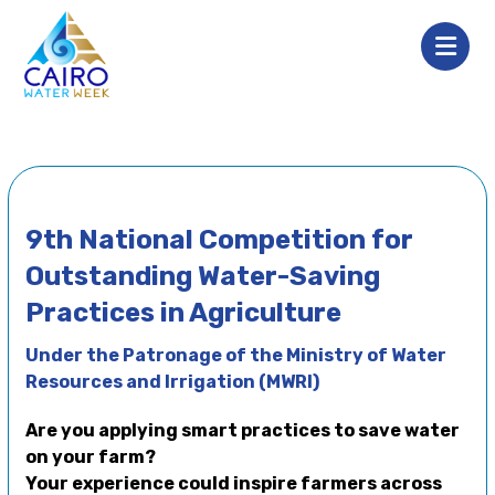
9th National Competition for
Outstanding Water-Saving
Practices in Agriculture
Under the Patronage of the Ministry of Water
Resources and Irrigation (MWRI)
Are you applying smart practices to save water
on your farm?
Your experience could inspire farmers across