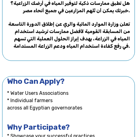
هل تطبق ممارسات ذكية لتوفير المياه في أرضك الزراعية؟
خبرتك يمكن أن تُلهم المزارعين في جميع أنحاء مصر.
تعلن وزارة الموارد المائية والري عن إطلاق الدورة التاسعة
من المسابقة القومية لأفضل ممارسات ترشيد استخدام
المياه في الزراعة، بهدف إبراز الحلول العملية التي تسهم
في رفع كفاءة استخدام المياه ودعم الزراعة المستدامة.
Who Can Apply?
* Water Users Associations
* Individual farmers
across all Egyptian governorates
Why Participate?
* Showcase your successful practices